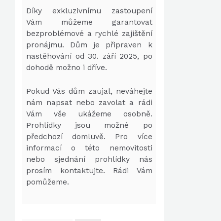
Díky exkluzivnímu zastoupení
Vám můžeme garantovat
bezproblémové a rychlé zajištění
pronájmu. Dům je připraven k
nastěhování od 30. září 2025, po
dohodě možno i dříve.
Pokud Vás dům zaujal, neváhejte
nám napsat nebo zavolat a rádi
Vám vše ukážeme osobně.
Prohlídky jsou možné po
předchozí domluvě. Pro více
informací o této nemovitosti
nebo sjednání prohlídky nás
prosím kontaktujte. Rádi Vám
pomůžeme.