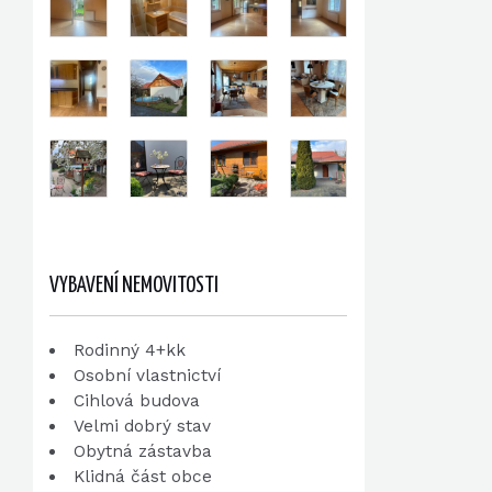
VYBAVENÍ NEMOVITOSTI
Rodinný 4+kk
Osobní vlastnictví
Cihlová budova
Velmi dobrý stav
Obytná zástavba
Klidná část obce